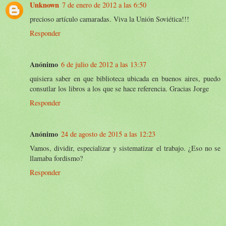
Unknown
7 de enero de 2012 a las 6:50
precioso artículo camaradas. Viva la Unión Soviética!!!
Responder
Anónimo
6 de julio de 2012 a las 13:37
quisiera saber en que biblioteca ubicada en buenos aires, puedo
consutlar los libros a los que se hace referencia. Gracias Jorge
Responder
Anónimo
24 de agosto de 2015 a las 12:23
Vamos, dividir, especializar y sistematizar el trabajo. ¿Eso no se
llamaba fordismo?
Responder